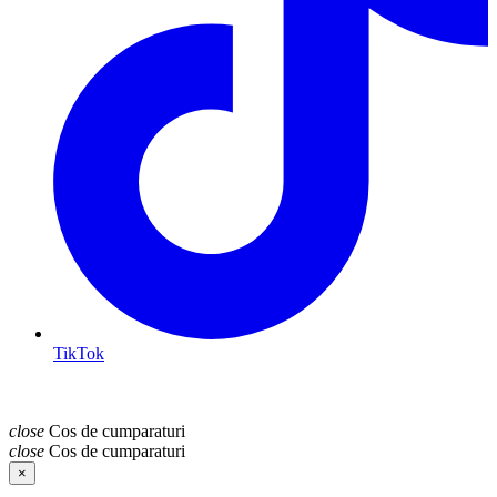
TikTok
Sus
close
Cos de cumparaturi
close
Cos de cumparaturi
×