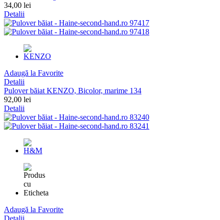
34,00 lei
Detalii
Adaugă la Favorite
Detalii
Pulover băiat KENZO, Bicolor, marime 134
92,00 lei
Detalii
Adaugă la Favorite
Detalii