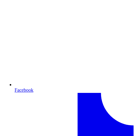
Facebook