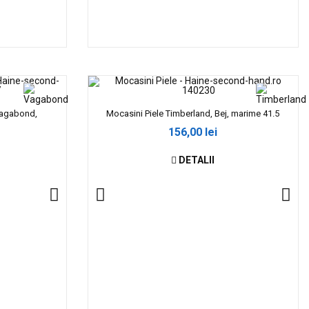
 Vagabond,
Mocasini Piele Timberland, Bej, marime 41.5
156,00 lei
DETALII