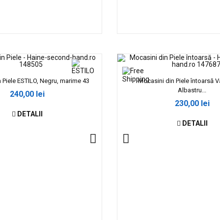
 Piele ESTILO, Negru, marime 43
Mocasini din Piele întoarsă
Albastru...
240,00 lei
230,00 lei
DETALII
DETALII