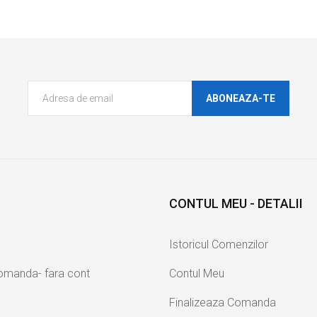
ABONEAZA-TE
CONTUL MEU - DETALII
Istoricul Comenzilor
Comanda- fara cont
Contul Meu
Finalizeaza Comanda