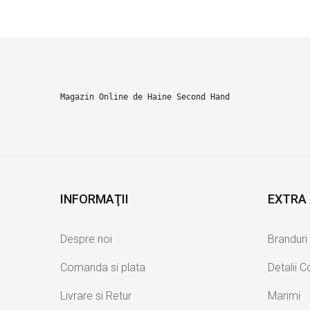
Magazin Online de Haine Second Hand
INFORMAŢII
EXTRA
Despre noi
Branduri
Comanda si plata
Detalii 
Livrare si Retur
Marimi