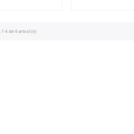
1-6 din 6 articol (e)